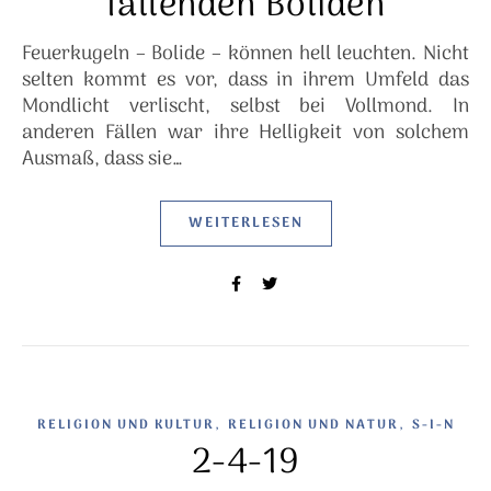
fallenden Boliden
Feuerkugeln – Bolide – können hell leuchten. Nicht
selten kommt es vor, dass in ihrem Umfeld das
Mondlicht verlischt, selbst bei Vollmond. In
anderen Fällen war ihre Helligkeit von solchem
Ausmaß, dass sie…
WEITERLESEN
,
,
RELIGION UND KULTUR
RELIGION UND NATUR
S-I-N
2-4-19