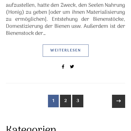
aufzustellen, hatte den Zweck, den Seelen Nahrung
(Honig) zu geben [oder um ihnen Materialisierung
zu ermöglichen]. Entstehung der Bienenstöcke,
Domestizierung der Bienen usw. Außerdem ist der
Bienenstock der…
WEITERLESEN
1
2
3
Kategorien