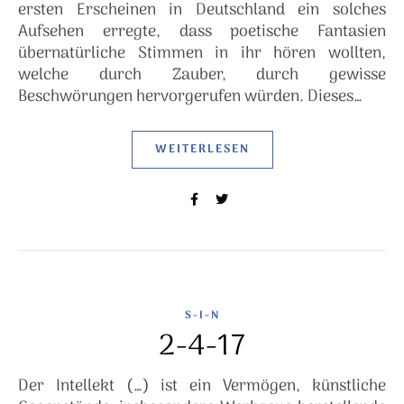
ersten Erscheinen in Deutschland ein solches
Aufsehen erregte, dass poetische Fantasien
übernatürliche Stimmen in ihr hören wollten,
welche durch Zauber, durch gewisse
Beschwörungen hervorgerufen würden. Dieses…
WEITERLESEN
S-I-N
2-4-17
Der Intellekt (…) ist ein Vermögen, künstliche