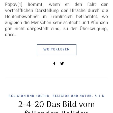
Popov[1] kommt, wenn er den Fakt der
vortrefflichen Darstellung der Hirsche durch die
Höhlenbewohner in Frankreich betrachtet, wo
zugleich die Menschen sehr schlecht und Pflanzen
gar nicht dargestellt sind, zu der Überzeugung,
dass…
WEITERLESEN
,
,
RELIGION UND KULTUR
RELIGION UND NATUR
S-I-N
2-4-20 Das Bild vom