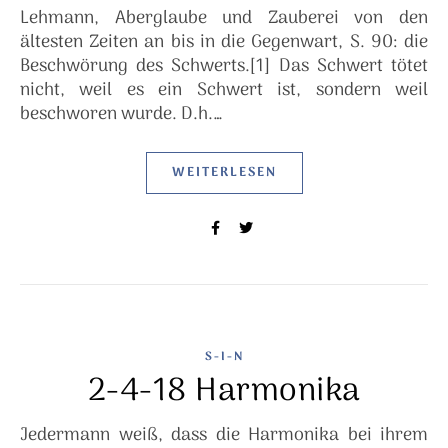
Lehmann, Aberglaube und Zauberei von den
ältesten Zeiten an bis in die Gegenwart, S. 90: die
Beschwörung des Schwerts.[1] Das Schwert tötet
nicht, weil es ein Schwert ist, sondern weil
beschworen wurde. D.h.…
WEITERLESEN
S-I-N
2-4-18 Harmonika
Jedermann weiß, dass die Harmonika bei ihrem