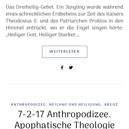
Das Dreiheilig-Gebet. Ein Jüngling wurde während
eines schrecklichen Erdbebens zur Zeit des Kaisers
Theodosius II. und des Patriarchen Proklos in den
Himmel entrückt, wo er die Engel singen hörte:
„Heiliger Gott, Heiliger Starker,…
WEITERLESEN
,
,
ANTHROPODIZEE
HEILUNG UND HEILIGUNG
KREUZ
7-2-17 Anthropodizee.
Apophatische Theologie