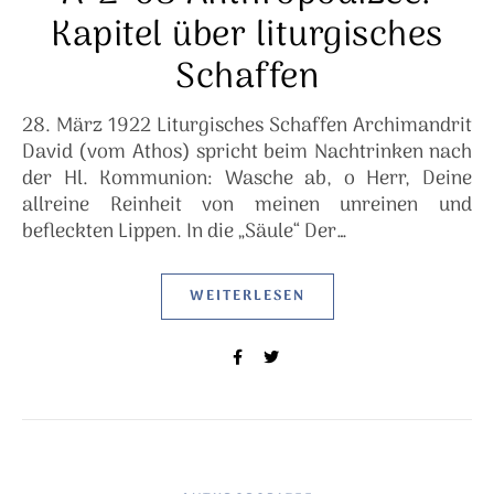
Kapitel über liturgisches
Schaffen
28. März 1922 Liturgisches Schaffen Archimandrit
David (vom Athos) spricht beim Nachtrinken nach
der Hl. Kommunion: Wasche ab, o Herr, Deine
allreine Reinheit von meinen unreinen und
befleckten Lippen. In die „Säule“ Der…
WEITERLESEN