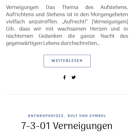
Verneigungen Das Thema des Aufstehens,
Aufrichtens und Stehens ist in den Morgengebeten
vielfach anzutreffen. „Aufrecht!“ [Verneigungen]
Gib, dass wir mit wachsamen Herzen und in
nüchternen Gedanken die ganze Nacht des
gegenwärtigen Lebens durchschreiten…
WEITERLESEN
,
ANTHROPODIZEE
KULT UND SYMBOL
7-3-01 Verneigungen