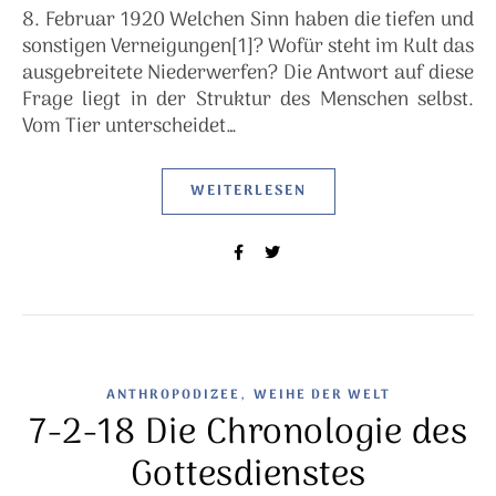
8. Februar 1920 Welchen Sinn haben die tiefen und
sonstigen Verneigungen[1]? Wofür steht im Kult das
ausgebreitete Niederwerfen? Die Antwort auf diese
Frage liegt in der Struktur des Menschen selbst.
Vom Tier unterscheidet…
WEITERLESEN
,
ANTHROPODIZEE
WEIHE DER WELT
7-2-18 Die Chronologie des
Gottesdienstes