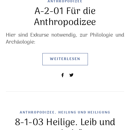
ANTHROPODIZEE
A-2-01 Für die
Anthropodizee
Hier sind Exkurse notwendig, zur Philologie und
Archäologie:
WEITERLESEN
,
ANTHROPODIZEE
HEILUNG UND HEILIGUNG
8-1-03 Heilige. Leib und