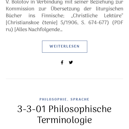
V. Bolotov in Verbindung mit seiner Beziehung zur
Kommission zur Übersetzung der liturgischen
Bücher ins Finnische; „Christliche Lektüre“
[Christianskoe čtenie] 5/1906, S. 674-677) (PDF
ru) [Alles Nachfolgende…
WEITERLESEN
,
PHILOSOPHIE
SPRACHE
3-3-01 Philosophische
Terminologie