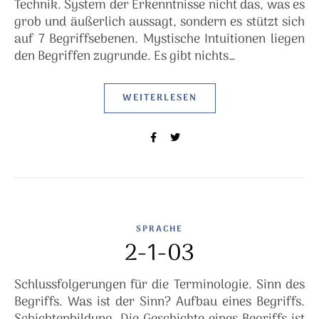
Technik. System der Erkenntnisse nicht das, was es
grob und äußerlich aussagt, sondern es stützt sich
auf 7 Begriffsebenen. Mystische Intuitionen liegen
den Begriffen zugrunde. Es gibt nichts…
WEITERLESEN
SPRACHE
2-1-03
Schlussfolgerungen für die Terminologie. Sinn des
Begriffs. Was ist der Sinn? Aufbau eines Begriffs.