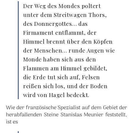
Der Weg des Mondes poltert
unter dem Streitwagen Thors,
des Donnergottes… das
Firmament entflammt, der
Himmel brennt über den Köpfen
der Menschen… runde Augen wie
Monde haben sich aus den
Flammen am Himmel gebildet,
die Erde tut sich auf, Felsen
reißen sich los, und der Boden
wird von Hagel bedeckt.
Wie der französische Spezialist auf dem Gebiet der
herabfallenden Steine Stanislas Meunier feststellt,
ist es