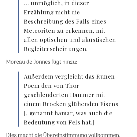
… unmöglich, in dieser
Erzählung nicht die
Beschreibung des Falls eines
Meteoriten zu erkennen, mit
allen optischen und akustischen
Begleiterscheinungen.
Moreau de Jonnes fügt hinzu:
Außerdem vergleicht das Runen-
Poem den von Thor
geschleuderten Hammer mit
einem Brocken glühenden Eisens
[, genannt hamar, was auch die
Bedeutung von Fels hat.]
Dies macht die Übereinstimmung vollkommen.