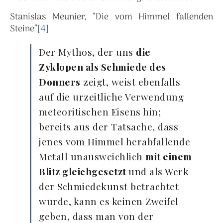
Stanislas Meunier, “Die vom Himmel fallenden
Steine”
[4]
Der Mythos, der uns
die
Zyklopen als Schmiede des
Donners
zeigt, weist ebenfalls
auf die urzeitliche Verwendung
meteoritischen Eisens hin;
bereits aus der Tatsache, dass
jenes vom Himmel herabfallende
Metall unausweichlich
mit einem
Blitz gleichgesetzt
und als Werk
der Schmiedekunst betrachtet
wurde, kann es keinen Zweifel
geben, dass man von der