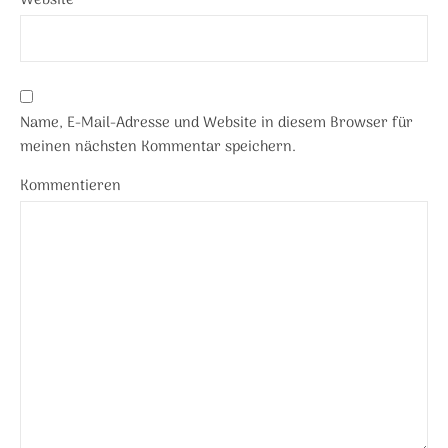
Website
Name, E-Mail-Adresse und Website in diesem Browser für
meinen nächsten Kommentar speichern.
Kommentieren