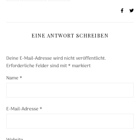
EINE ANTWORT SCHREIBEN
Deine E-Mail-Adresse wird nicht veröffentlicht.
Erforderliche Felder sind mit
*
markiert
Name
*
E-Mail-Adresse
*