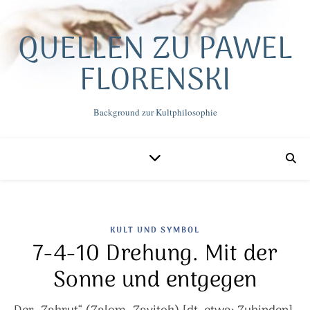
QUELLEN ZU PAWEL
FLORENSKI
Background zur Kultphilosophie
KULT UND SYMBOL
7-4-10 Drehung. Mit der
Sonne und entgegen