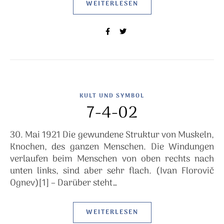
WEITERLESEN
KULT UND SYMBOL
7-4-02
30. Mai 1921 Die gewundene Struktur von Muskeln,
Knochen, des ganzen Menschen. Die Windungen
verlaufen beim Menschen von oben rechts nach
unten links, sind aber sehr flach. (Ivan Florovič
Ognev)[1] – Darüber steht…
WEITERLESEN