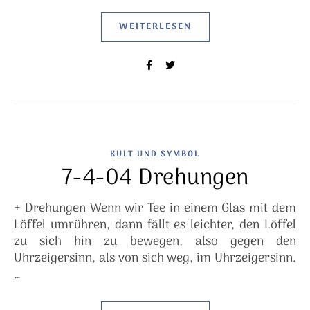
WEITERLESEN
KULT UND SYMBOL
7-4-04 Drehungen
+ Drehungen Wenn wir Tee in einem Glas mit dem
Löffel umrühren, dann fällt es leichter, den Löffel
zu sich hin zu bewegen, also gegen den
Uhrzeigersinn, als von sich weg, im Uhrzeigersinn.
…