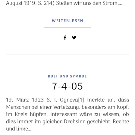
August 1919, S. 214) Stellen wir uns den Strom,…
WEITERLESEN
KULT UND SYMBOL
7-4-05
19. März 1923 S. I. Ogneva[1] merkte an, dass
Menschen bei einer Verletzung, besonders am Kopf,
im Kreis hüpfen. Interessant wäre zu wissen, ob
dies immer im gleichen Drehsinn geschieht. Rechte
und linke…