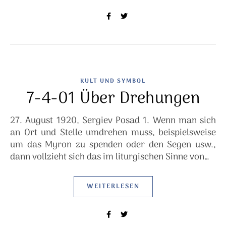
KULT UND SYMBOL
7-4-01 Über Drehungen
27. August 1920, Sergiev Posad 1. Wenn man sich
an Ort und Stelle umdrehen muss, beispielsweise
um das Myron zu spenden oder den Segen usw.,
dann vollzieht sich das im liturgischen Sinne von…
WEITERLESEN