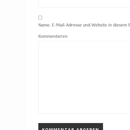
Name, E-Mail-Adresse und Website in diesem
Kommentieren