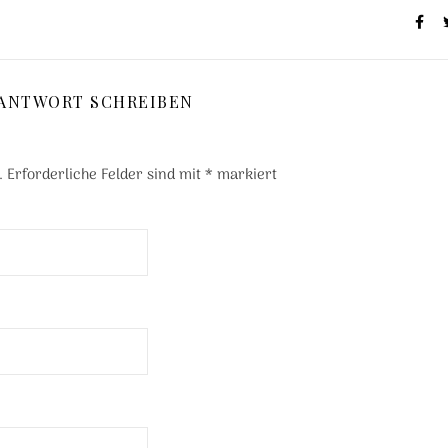
 ANTWORT SCHREIBEN
.
Erforderliche Felder sind mit
*
markiert