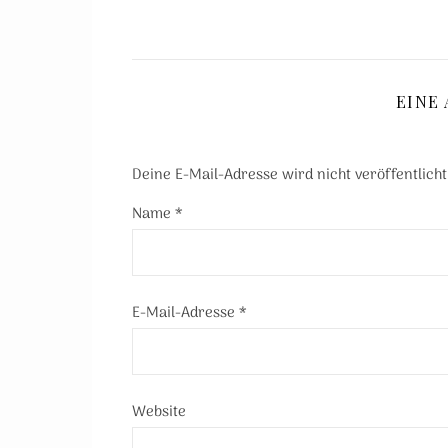
EINE
Deine E-Mail-Adresse wird nicht veröffentlicht
Name
*
E-Mail-Adresse
*
Website