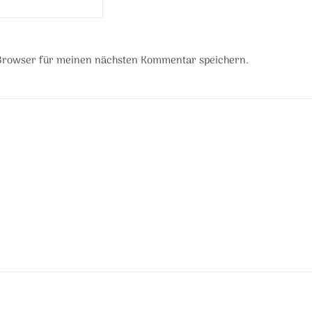
 Browser für meinen nächsten Kommentar speichern.