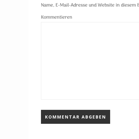
Name, E-Mail-Adresse und Website in diesem
Kommentieren