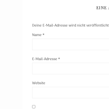
EINE
Deine E-Mail-Adresse wird nicht veröffentlicht
Name
*
E-Mail-Adresse
*
Website