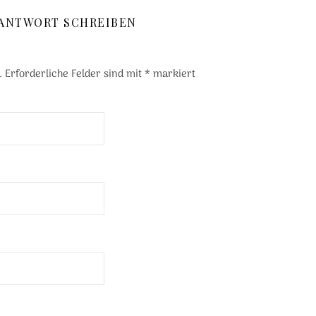
 ANTWORT SCHREIBEN
.
Erforderliche Felder sind mit
*
markiert