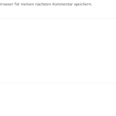
 Browser für meinen nächsten Kommentar speichern.