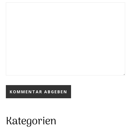
Kategorien