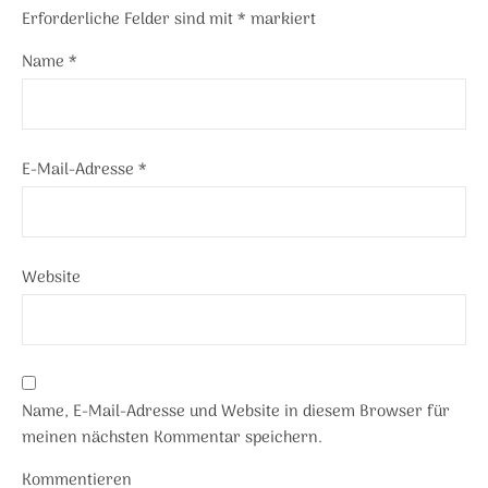
Erforderliche Felder sind mit
*
markiert
Name
*
E-Mail-Adresse
*
Website
Name, E-Mail-Adresse und Website in diesem Browser für
meinen nächsten Kommentar speichern.
Kommentieren