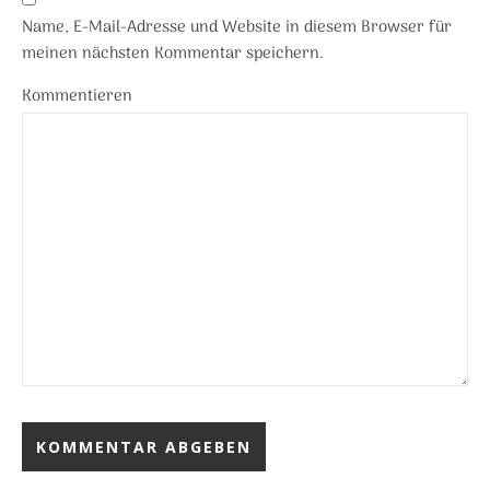
Name, E-Mail-Adresse und Website in diesem Browser für
meinen nächsten Kommentar speichern.
Kommentieren