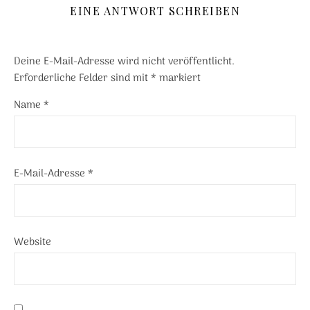
EINE ANTWORT SCHREIBEN
Deine E-Mail-Adresse wird nicht veröffentlicht.
Erforderliche Felder sind mit
*
markiert
Name
*
E-Mail-Adresse
*
Website