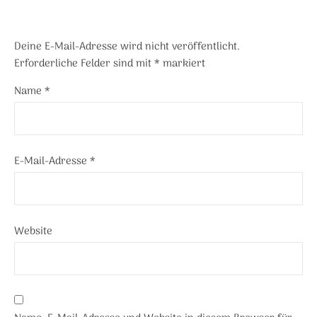
Deine E-Mail-Adresse wird nicht veröffentlicht.
Erforderliche Felder sind mit
*
markiert
Name
*
E-Mail-Adresse
*
Website