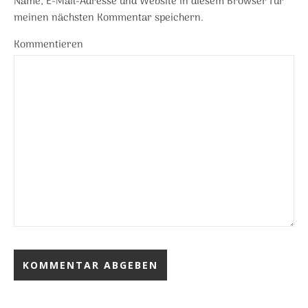
Name, E-Mail-Adresse und Website in diesem Browser für
meinen nächsten Kommentar speichern.
Kommentieren