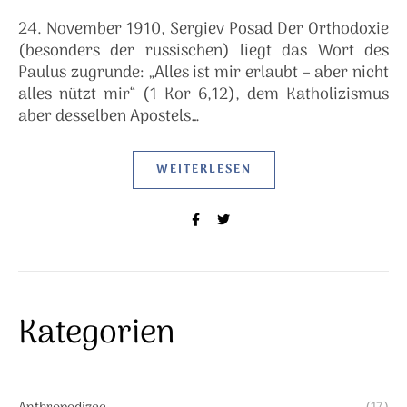
24. November 1910, Sergiev Posad Der Orthodoxie
(besonders der russischen) liegt das Wort des
Paulus zugrunde: „Alles ist mir erlaubt – aber nicht
alles nützt mir“ (1 Kor 6,12), dem Katholizismus
aber desselben Apostels…
WEITERLESEN
Kategorien