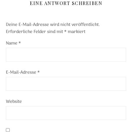
EINE ANTWORT SCHREIBEN
Deine E-Mail-Adresse wird nicht veröffentlicht.
Erforderliche Felder sind mit
*
markiert
Name
*
E-Mail-Adresse
*
Website