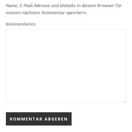
Name, E-Mail-Adresse und Website in diesem Browser für
meinen nächsten Kommentar speichern.
Kommentieren