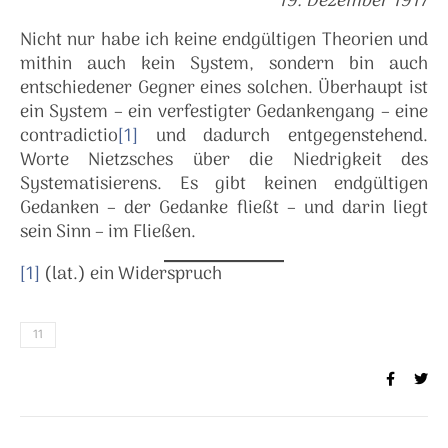
19. Dezember 1917
Nicht nur habe ich keine endgültigen Theorien und
mithin auch kein System, sondern bin auch
entschiedener Gegner eines solchen. Überhaupt ist
ein System – ein verfestigter Gedankengang – eine
contradictio
[1]
und dadurch entgegenstehend.
Worte Nietzsches über die Niedrigkeit des
Systematisierens. Es gibt keinen endgültigen
Gedanken – der Gedanke fließt – und darin liegt
sein Sinn – im Fließen.
[1]
(lat.) ein Widerspruch
11