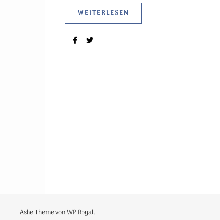
WEITERLESEN
Ashe Theme von
WP Royal
.