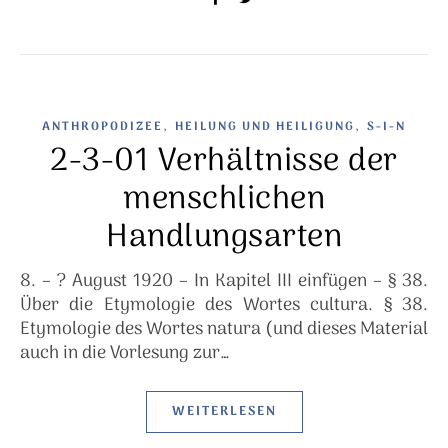
,
,
ANTHROPODIZEE
HEILUNG UND HEILIGUNG
S-I-N
2-3-01 Verhältnisse der
menschlichen
Handlungsarten
8. – ? August 1920 – In Kapitel III einfügen – § 38.
Über die Etymologie des Wortes cultura. § 38.
Etymologie des Wortes natura (und dieses Material
auch in die Vorlesung zur…
WEITERLESEN