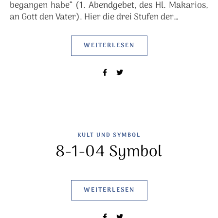
begangen habe“ (1. Abendgebet, des Hl. Makarios,
an Gott den Vater). Hier die drei Stufen der…
WEITERLESEN
KULT UND SYMBOL
8-1-04 Symbol
WEITERLESEN